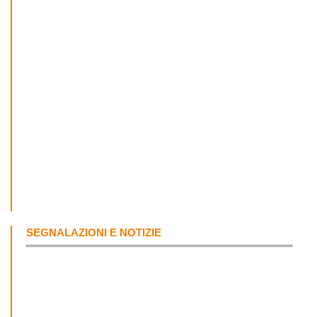
SEGNALAZIONI E NOTIZIE