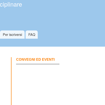
ciplinare
Per iscriversi
FAQ
CONVEGNI ED EVENTI