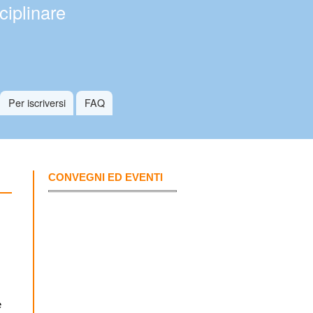
ciplinare
Per iscriversi
FAQ
CONVEGNI ED EVENTI
e