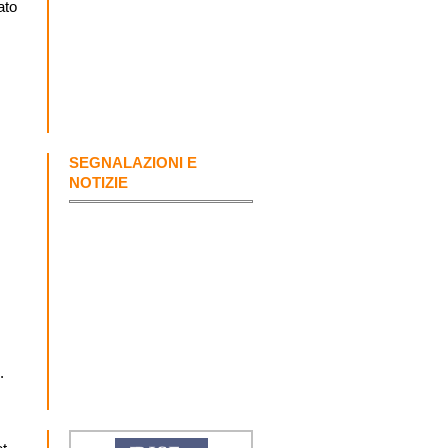
ato
SEGNALAZIONI E
NOTIZIE
.