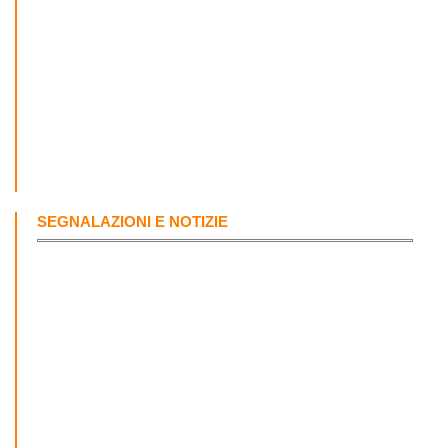
SEGNALAZIONI E NOTIZIE